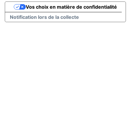
Vos choix en matière de confidentialité
Notification lors de la collecte