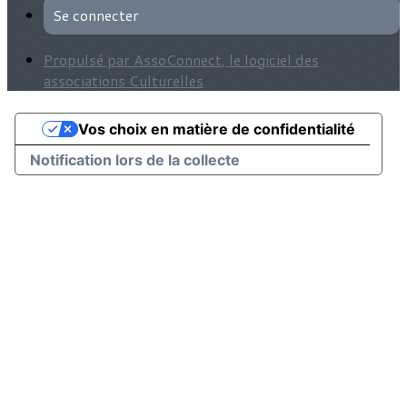
Se connecter
Propulsé par AssoConnect, le logiciel des
associations Culturelles
Vos choix en matière de confidentialité
Notification lors de la collecte