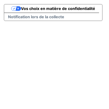
Vos choix en matière de confidentialité
Notification lors de la collecte