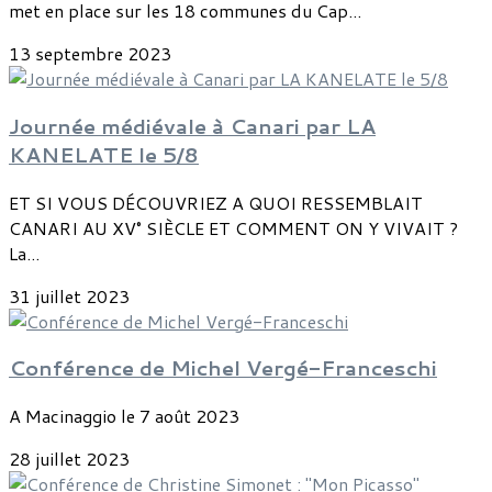
met en place sur les 18 communes du Cap...
13 septembre 2023
Journée médiévale à Canari par LA
KANELATE le 5/8
ET SI VOUS DÉCOUVRIEZ A QUOI RESSEMBLAIT
CANARI AU XV° SIÈCLE ET COMMENT ON Y VIVAIT ?
La...
31 juillet 2023
Conférence de Michel Vergé-Franceschi
A Macinaggio le 7 août 2023
28 juillet 2023