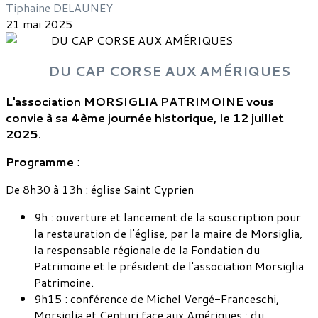
Tiphaine DELAUNEY
21 mai 2025
DU CAP CORSE AUX AMÉRIQUES
L'association MORSIGLIA PATRIMOINE vous
convie à sa 4ème journée historique, le 12 juillet
2025.
Programme
:
De 8h30 à 13h : église Saint Cyprien
9h : ouverture et lancement de la souscription pour
la restauration de l'église, par la maire de Morsiglia,
la responsable régionale de la Fondation du
Patrimoine et le président de l'association Morsiglia
Patrimoine.
9h15 : conférence de Michel Vergé-Franceschi,
Morsiglia et Centuri face aux Amériques : du