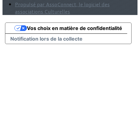
Propulsé par AssoConnect, le logiciel des
associations Culturelles
Vos choix en matière de confidentialité
Notification lors de la collecte