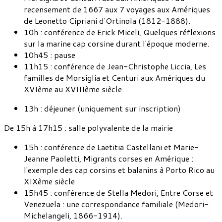
recensement de 1667 aux 7 voyages aux Amériques
de Leonetto Cipriani d'Ortinola (1812-1888).
10h : conférence de Erick Miceli, Quelques réflexions
sur la marine cap corsine durant l'époque moderne.
10h45 : pause
11h15 : conférence de Jean-Christophe Liccia, Les
familles de Morsiglia et Centuri aux Amériques du
XVIème au XVIIIème siècle.
13h : déjeuner (uniquement sur inscription)
De 15h à 17h15 : salle polyvalente de la mairie
15h : conférence de Laetitia Castellani et Marie-
Jeanne Paoletti, Migrants corses en Amérique :
l'exemple des cap corsins et balanins à Porto Rico au
XIXème siècle.
15h45 : conférence de Stella Medori, Entre Corse et
Venezuela : une correspondance familiale (Medori-
Michelangeli, 1866-1914).