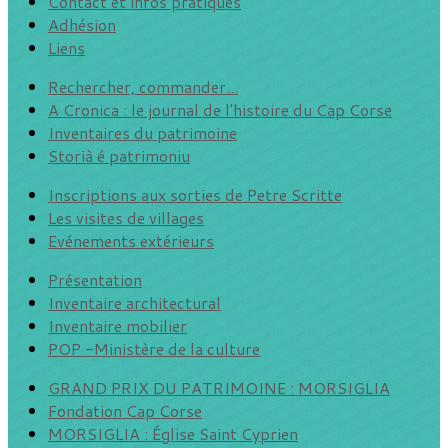
Contact et infos pratiques
Adhésion
Liens
Rechercher, commander...
A Cronica : le journal de l'histoire du Cap Corse
Inventaires du patrimoine
Storià é patrimoniu
Inscriptions aux sorties de Petre Scritte
Les visites de villages
Evénements extérieurs
Présentation
Inventaire architectural
Inventaire mobilier
POP -Ministère de la culture
GRAND PRIX DU PATRIMOINE : MORSIGLIA
Fondation Cap Corse
MORSIGLIA : Église Saint Cyprien