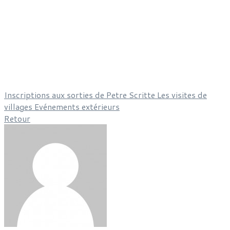
Inscriptions aux sorties de Petre Scritte
Les visites de
villages
Evénements extérieurs
Retour