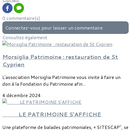
0 commentaire(s)
Connectez-vous pour laisser un commentaire
Consultez également
Morsiglia Patrimoine : restauration de St
Cyprien
L'association Morsiglia Patrimoine vous invite à faire un
don à la Fondation du Patrimoine afin...
4 décembre 2024
LE PATRIMOINE S'AFFICHE
Une plateforme de balades patrimoniales, « SITESCAP", se