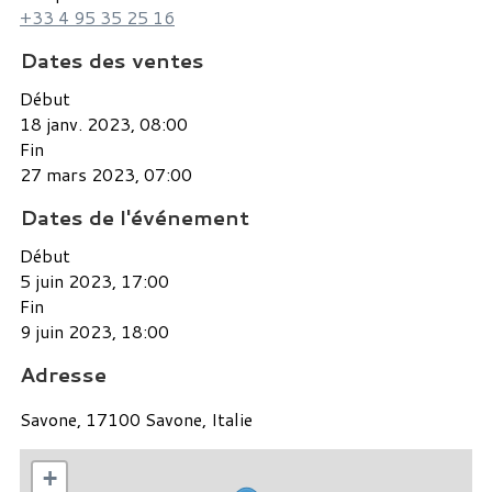
+33 4 95 35 25 16
Dates des ventes
Début
18 janv. 2023, 08:00
Fin
27 mars 2023, 07:00
Dates de l'événement
Début
5 juin 2023, 17:00
Fin
9 juin 2023, 18:00
Adresse
Savone, 17100 Savone, Italie
+