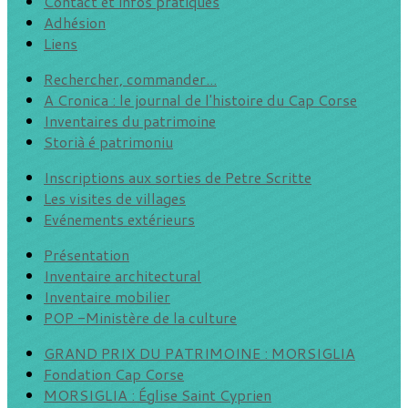
Contact et infos pratiques
Adhésion
Liens
Rechercher, commander...
A Cronica : le journal de l'histoire du Cap Corse
Inventaires du patrimoine
Storià é patrimoniu
Inscriptions aux sorties de Petre Scritte
Les visites de villages
Evénements extérieurs
Présentation
Inventaire architectural
Inventaire mobilier
POP -Ministère de la culture
GRAND PRIX DU PATRIMOINE : MORSIGLIA
Fondation Cap Corse
MORSIGLIA : Église Saint Cyprien