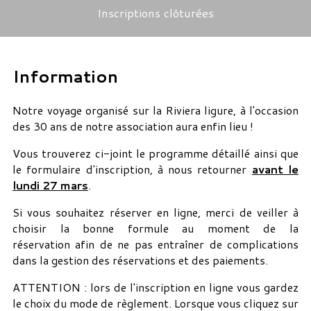
Inscriptions clôturées
Information
Notre voyage organisé sur la Riviera ligure, à l'occasion
des 30 ans de notre association aura enfin lieu !
Vous trouverez ci-joint le programme détaillé ainsi que
le formulaire d'inscription, à nous retourner
avant le
lundi 27 mars
.
Si vous souhaitez réserver en ligne, merci de veiller à
choisir la bonne formule au moment de la
réservation afin de ne pas entraîner de complications
dans la gestion des réservations et des paiements.
ATTENTION : lors de l'inscription en ligne vous gardez
le choix du mode de règlement. Lorsque vous cliquez sur