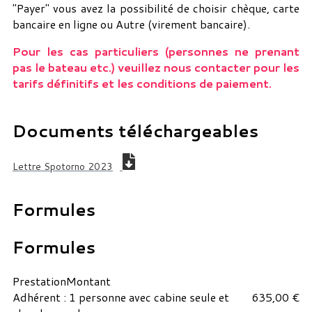
"Payer" vous avez la possibilité de choisir chèque, carte
bancaire en ligne ou Autre (virement bancaire).
Pour les cas particuliers (personnes ne prenant
pas le bateau etc.) veuillez nous contacter pour les
tarifs définitifs et les conditions de paiement.
Documents téléchargeables
Lettre Spotorno 2023
Formules
Formules
Prestation
Montant
Adhérent : 1 personne avec cabine seule et
635,00 €