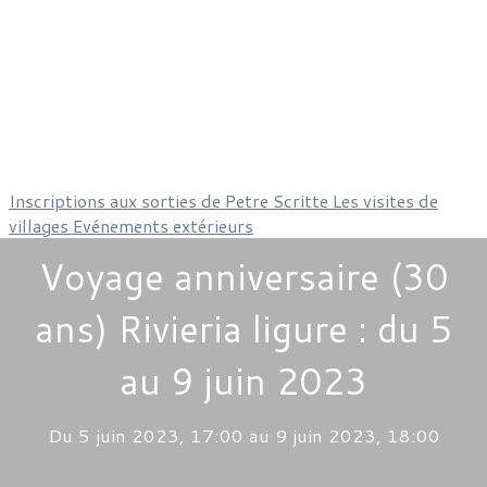
Inscriptions aux sorties de Petre Scritte
Les visites de
villages
Evénements extérieurs
Voyage anniversaire (30
ans) Rivieria ligure : du 5
au 9 juin 2023
Du 5 juin 2023, 17:00 au 9 juin 2023, 18:00